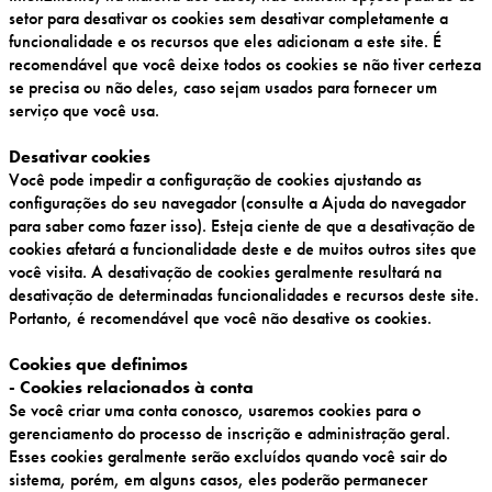
setor para desativar os cookies sem desativar completamente a
funcionalidade e os recursos que eles adicionam a este site. É
recomendável que você deixe todos os cookies se não tiver certeza
se precisa ou não deles, caso sejam usados para fornecer um
serviço que você usa.
Desativar cookies
Você pode impedir a configuração de cookies ajustando as
configurações do seu navegador (consulte a Ajuda do navegador
para saber como fazer isso). Esteja ciente de que a desativação de
cookies afetará a funcionalidade deste e de muitos outros sites que
você visita. A desativação de cookies geralmente resultará na
desativação de determinadas funcionalidades e recursos deste site.
Portanto, é recomendável que você não desative os cookies.
Cookies que definimos
- Cookies relacionados à conta
Se você criar uma conta conosco, usaremos cookies para o
gerenciamento do processo de inscrição e administração geral.
Esses cookies geralmente serão excluídos quando você sair do
sistema, porém, em alguns casos, eles poderão permanecer