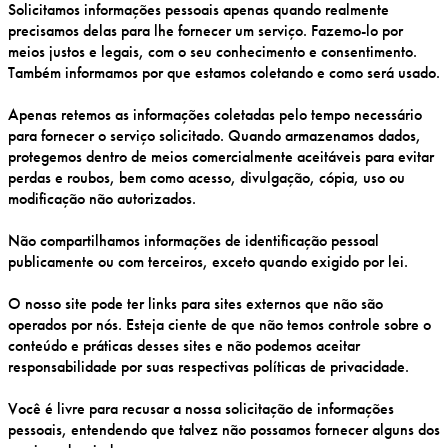
Solicitamos informações pessoais apenas quando realmente
precisamos delas para lhe fornecer um serviço. Fazemo-lo por
meios justos e legais, com o seu conhecimento e consentimento.
Também informamos por que estamos coletando e como será usado.
Apenas retemos as informações coletadas pelo tempo necessário
para fornecer o serviço solicitado. Quando armazenamos dados,
protegemos dentro de meios comercialmente aceitáveis para evitar
perdas e roubos, bem como acesso, divulgação, cópia, uso ou
modificação não autorizados.
Não compartilhamos informações de identificação pessoal
publicamente ou com terceiros, exceto quando exigido por lei.
O nosso site pode ter links para sites externos que não são
operados por nós. Esteja ciente de que não temos controle sobre o
conteúdo e práticas desses sites e não podemos aceitar
responsabilidade por suas respectivas políticas de privacidade.
Você é livre para recusar a nossa solicitação de informações
pessoais, entendendo que talvez não possamos fornecer alguns dos