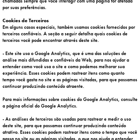
chamadas sempre que você interagir com uma página for afetada
por suas preferências.
Cookies de Terceiros
Em alguns casos especiais, também usamos cookies fornecidos por
terceiros confiáveis. A seção a seguir detalha quais cookies de
terceiros você pode encontrar através deste site.
- Este site usa o Google Analytics, que é uma das soluções de
análise mais difundidas e confiáveis da Web, para nos ajudar a
entender como você usa o site e como podemos melhorar sua
experiência. Esses cookies podem rastrear itens como quanto
tempo você gasta no site e as páginas visitadas, para que possamos
continuar produzindo conteúdo atraente.
Para mais informações sobre cookies do Google Analytics, consulte
a página oficial do Google Analytics.
- As análises de terceiros são usadas para rastrear e medir o uso
deste site, para que possamos continuar produzindo conteúdo
atrativo. Esses cookies podem rastrear itens como o tempo que você
passa no site ou as páginas visitadas, o que nos ajuda a entender