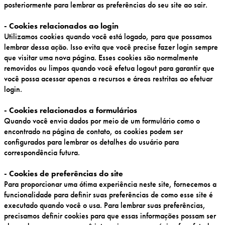
posteriormente para lembrar as preferências do seu site ao sair.
- Cookies relacionados ao login
Utilizamos cookies quando você está logado, para que possamos
lembrar dessa ação. Isso evita que você precise fazer login sempre
que visitar uma nova página. Esses cookies são normalmente
removidos ou limpos quando você efetua logout para garantir que
você possa acessar apenas a recursos e áreas restritas ao efetuar
login.
- Cookies relacionados a formulários
Quando você envia dados por meio de um formulário como o
encontrado na página de contato, os cookies podem ser
configurados para lembrar os detalhes do usuário para
correspondência futura.
- Cookies de preferências do site
Para proporcionar uma ótima experiência neste site, fornecemos a
funcionalidade para definir suas preferências de como esse site é
executado quando você o usa. Para lembrar suas preferências,
precisamos definir cookies para que essas informações possam ser