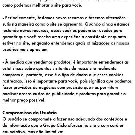
como podemos melhorar o site para você.
- Periodicamente, testamos novos recursos e fazemos alterações
sutis na maneira como o site se apresenta. Quando ainda estamos
testando novos recursos, esses cookies podem ser usados para
garantir que você receba uma experiência consistente enquanto
estiver no site, enquanto entendemos quais otimizações os nossos
usuários mais apreciam.
- À medida que vendemos produtos, é importante entendermos as
estatísticas sobre quantos visitantes de nosso site realmente
compram e, portanto, esse é o tipo de dados que esses cookies
rastrearão. Isso é importante para você, pois significa que podemos
fazer previsões de negócios com precisão que nos permitem
analisar nossos custos de publicidade e produtos para garantir o
melhor preço possível.
Compromisso do Usuário
O usuário se compromete a fazer uso adequado dos conteúdos e
da informação que o Grupo Ciclo oferece no site e com caráter
enunciativo, mas não limitativo: